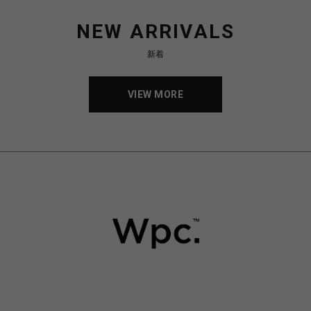
NEW ARRIVALS
新着
VIEW MORE