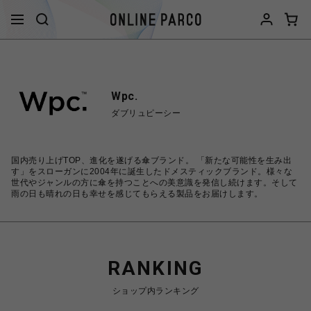
Wpc.
ダブリュピーシー
国内売り上げTOP、進化を遂げる傘ブランド。 「新たな可能性を生み出
す」をスローガンに2004年に誕生したドメスティックブランド。様々な
世代やジャンルの方に傘を持つことへの美意識を発信し続けます。そして
雨の日も晴れの日も幸せを感じてもらえる製品をお届けします。
RANKING
ショップ内ランキング