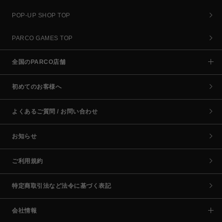
POP-UP SHOP TOP
PARCO GAMES TOP
全国のPARCO店舗
初めてのお客様へ
よくあるご質問 / お問い合わせ
お知らせ
ご利用規約
特定商取引法など法令に基づく表記
会社情報