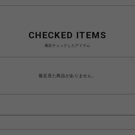
CHECKED ITEMS
最近チェックしたアイテム
最近見た商品がありません。