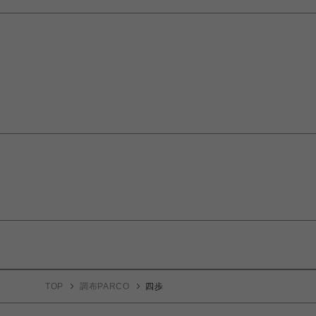
TOP
調布PARCO
四歩