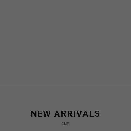
NEW ARRIVALS
新着