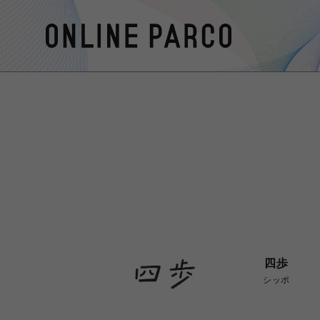
四歩
シッポ