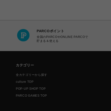
PARCOポイント
全国のPARCOやONLINE PARCOで
貯まる＆使える
カテゴリー
全カテゴリーから探す
culture TOP
POP-UP SHOP TOP
PARCO GAMES TOP