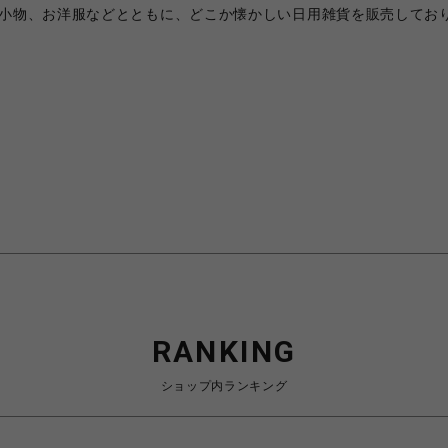
リア小物、お洋服などとともに、どこか懐かしい日用雑貨を販売してお
RANKING
ショップ内ランキング