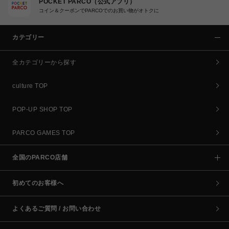
POCKET PARCO（公式アプリ）
コイン＆クーポンでPARCOでのお買い物がオトクに
カテゴリー
全カテゴリーから探す
culture TOP
POP-UP SHOP TOP
PARCO GAMES TOP
全国のPARCO店舗
初めてのお客様へ
よくあるご質問 / お問い合わせ