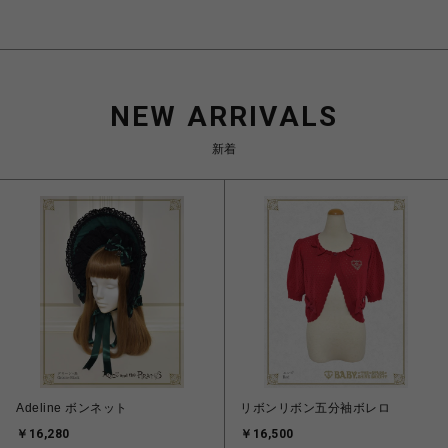
NEW ARRIVALS
新着
Adeline ボンネット
リボンリボン五分袖ボレロ
￥16,280
￥16,500