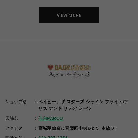
VIEW MORE
ショップ名
ベイビー、ザ スターズ シャイン ブライト/ア
リス アンド ザ パイレーツ
店舗名
仙台PARCO
アクセス
宮城県仙台市青葉区中央1-2-3_本館 6F