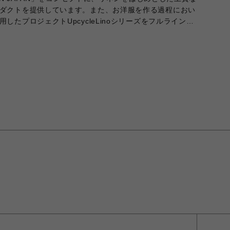
ダクトを提供しています。また、お洋服を作る過程におい
たプロジェクトUpcycleLinoシリーズをフルラインア