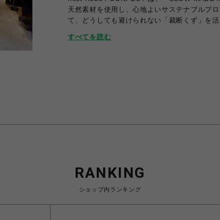
天然素材を使用し、心地よいサステナブルプロ
て、どうしても避けられない「裁断くず」を活用し
ップで展開いたします。
すべてを読む
RANKING
ショップ内ランキング