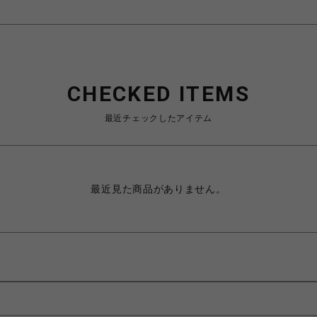
CHECKED ITEMS
最近チェックしたアイテム
最近見た商品がありません。