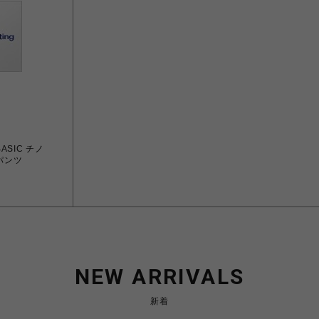
BASIC チノ
パンツ
NEW ARRIVALS
新着