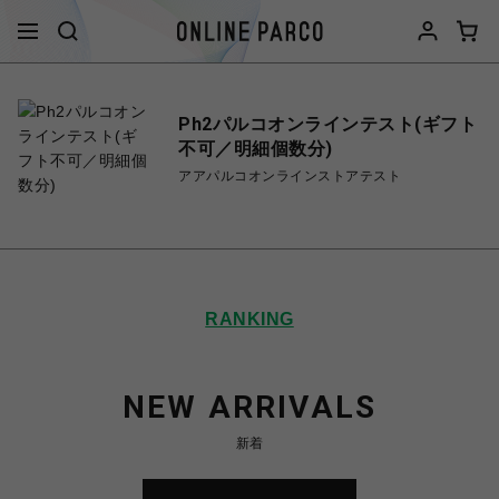
Ph2パルコオンラインテスト(ギフト
不可／明細個数分)
アアパルコオンラインストアテスト
RANKING
NEW ARRIVALS
新着