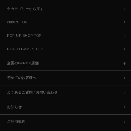
全カテゴリーから探す
culture TOP
POP-UP SHOP TOP
PARCO GAMES TOP
全国のPARCO店舗
初めてのお客様へ
よくあるご質問 / お問い合わせ
お知らせ
ご利用規約