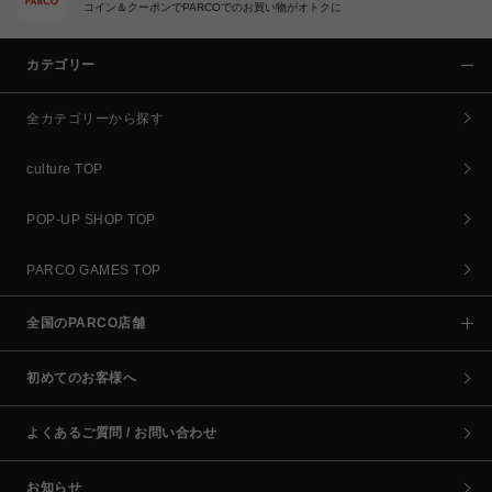
コイン＆クーポンでPARCOでのお買い物がオトクに
カテゴリー
全カテゴリーから探す
culture TOP
POP-UP SHOP TOP
PARCO GAMES TOP
全国のPARCO店舗
初めてのお客様へ
よくあるご質問 / お問い合わせ
お知らせ