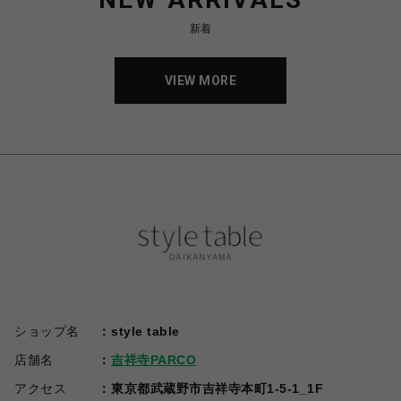
新着
VIEW MORE
ショップ名
style table
店舗名
吉祥寺PARCO
アクセス
東京都武蔵野市吉祥寺本町1-5-1_1F