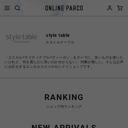
style table
スタイルテーブル
「エスカル×サスティナブル×ヴィーガン」をテーマに、良いものを使いた
いけれど、何を選んだら良いのか分からない。 判断が難しい。そんなお声
にお応えするエシカルコスメのセレクトショップです。
RANKING
ショップ内ランキング
NEW ARRIVALS