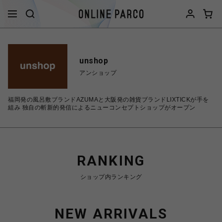
unshop
アンショップ
福岡発の風呂敷ブランドAZUMAと大阪発の雑貨ブランドLIXTICKが手を
組み 独自の斬新的発信によるニューコンセプトショップがオープン
RANKING
ショップ内ランキング
NEW ARRIVALS