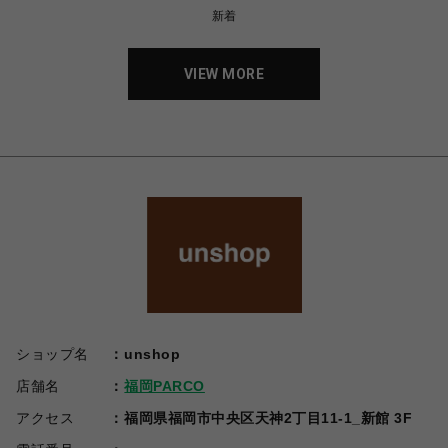
新着
VIEW MORE
ショップ名
unshop
店舗名
福岡PARCO
アクセス
福岡県福岡市中央区天神2丁目11-1_新館 3F