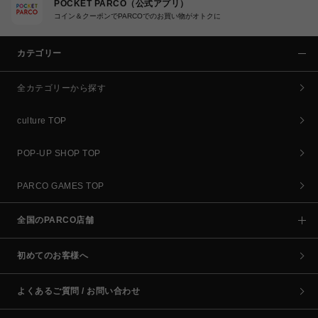
POCKET PARCO（公式アプリ）
コイン＆クーポンでPARCOでのお買い物がオトクに
カテゴリー
全カテゴリーから探す
culture TOP
POP-UP SHOP TOP
PARCO GAMES TOP
全国のPARCO店舗
初めてのお客様へ
よくあるご質問 / お問い合わせ