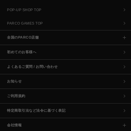
POP-UP SHOP TOP
PARCO GAMES TOP
全国のPARCO店舗
初めてのお客様へ
よくあるご質問 / お問い合わせ
お知らせ
ご利用規約
特定商取引法など法令に基づく表記
会社情報