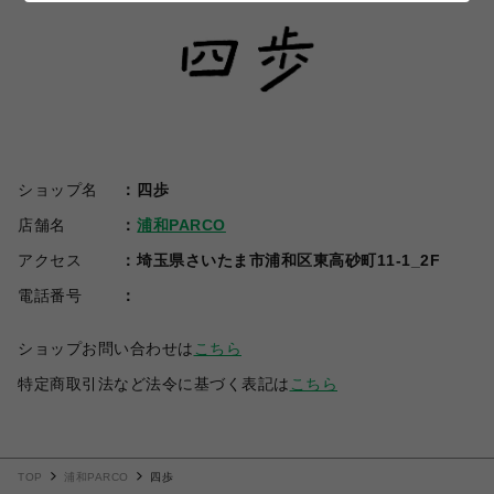
ショップ名
四歩
店舗名
浦和PARCO
アクセス
埼玉県さいたま市浦和区東高砂町11-1_2F
電話番号
ショップお問い合わせは
こちら
特定商取引法など法令に基づく表記は
こちら
TOP
浦和PARCO
四歩