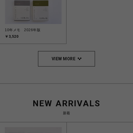
10年メモ 2026年版
￥3,520
VIEW MORE
NEW ARRIVALS
新着