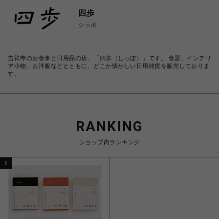
四歩
シッポ
吉祥寺のお食事と日用品の店、「四歩（しっぽ）」です。 食器、インテリ
ア小物、お洋服などとともに、どこか懐かしい日用雑貨を販売しておりま
す。
RANKING
ショップ内ランキング
1