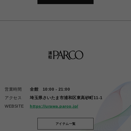
営業時間
全館 10:00 - 21:00
アクセス
埼玉県さいたま市浦和区東高砂町11-1
WEBSITE
https://urawa.parco.jp/
アイテム一覧