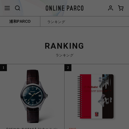
浦和PARCO
ランキング
RANKING
ランキング
1
2