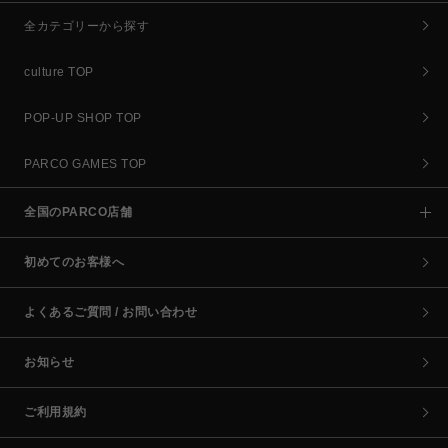
全カテゴリーから探す
culture TOP
POP-UP SHOP TOP
PARCO GAMES TOP
全国のPARCO店舗
初めてのお客様へ
よくあるご質問 / お問い合わせ
お知らせ
ご利用規約