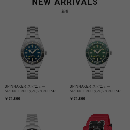
NEW ARRIVALS
新着
SPINNAKER スピニカー
SPINNAKER スピニカー
SPENCE 300 スペンス300 SP-
SPENCE 300 スペンス300 SP-
5097-BB-N 自動巻 メンズ
5097-88-N 自動巻 メンズ
￥74,800
￥74,800