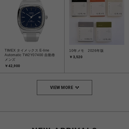
TIMEX タイメックス E-line
10年メモ 2026年版
Automatic TW2Y07400 自動巻
￥3,520
メンズ
￥42,900
VIEW MORE