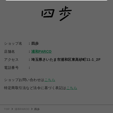
ショップ名
四歩
店舗名
浦和PARCO
アクセス
埼玉県さいたま市浦和区東高砂町11-1_2F
電話番号
ショップお問い合わせは
こちら
特定商取引法など法令に基づく表記は
こちら
TOP
浦和PARCO
四歩