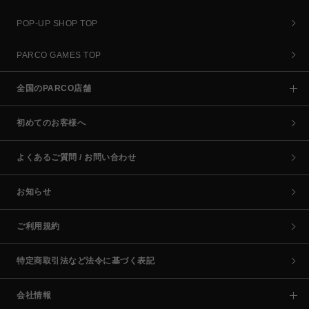
POP-UP SHOP TOP
PARCO GAMES TOP
全国のPARCO店舗
初めてのお客様へ
よくあるご質問 / お問い合わせ
お知らせ
ご利用規約
特定商取引法など法令に基づく表記
会社情報