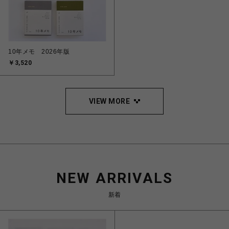
10年メモ 2026年版
￥3,520
VIEW MORE
NEW ARRIVALS
新着