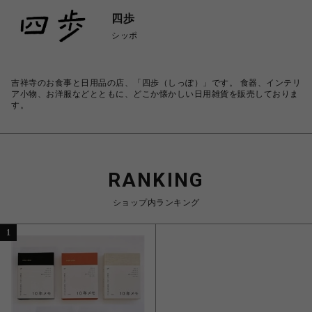
四歩
シッポ
吉祥寺のお食事と日用品の店、「四歩（しっぽ）」です。 食器、インテリ
ア小物、お洋服などとともに、どこか懐かしい日用雑貨を販売しておりま
す。
RANKING
ショップ内ランキング
1