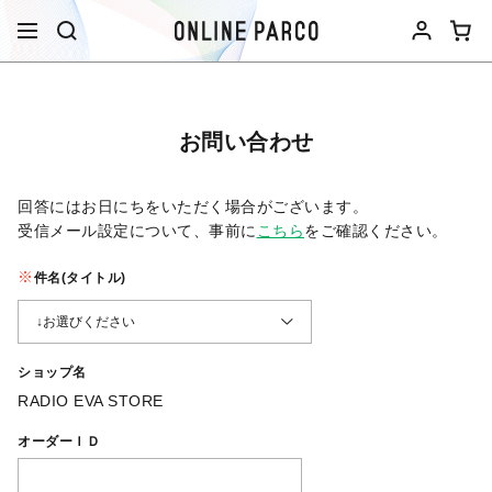
お問い合わせ
回答にはお日にちをいただく場合がございます。
受信メール設定について、事前に
こちら
をご確認ください。​
件名(タイトル)
ショップ名
RADIO EVA STORE
オーダーＩＤ