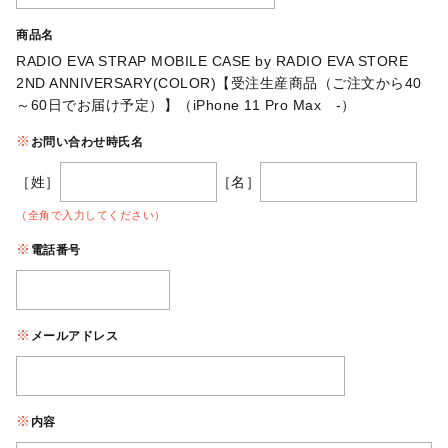
商品名
RADIO EVA STRAP MOBILE CASE by RADIO EVA STORE
2ND ANNIVERSARY(COLOR)【受注生産商品（ご注文から40
～60日でお届け予定）】（iPhone 11 Pro Max -）
お問い合わせ時氏名
［姓］
［名］
（全角で入力してください）
電話番号
メールアドレス
内容