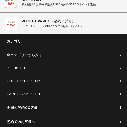
初回登録＆お買物で最大1,500円分のPARCOポイント進呈
POCKET PARCO（公式アプリ）
コイン＆クーポンでPARCOでのお買い物がオトクに
カテゴリー
全カテゴリーから探す
culture TOP
POP-UP SHOP TOP
PARCO GAMES TOP
全国のPARCO店舗
初めてのお客様へ