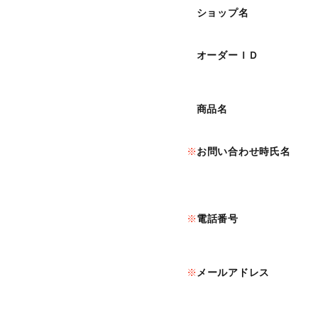
ショップ名
オーダーＩＤ
商品名
お問い合わせ時氏名
電話番号
メールアドレス