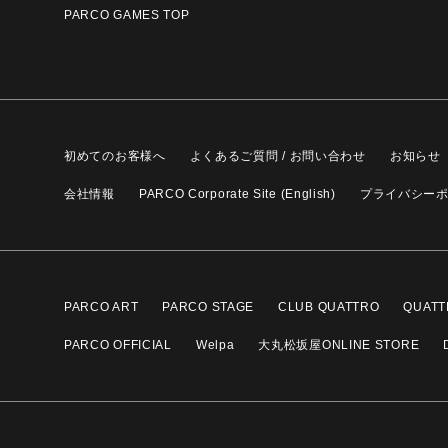
PARCO GAMES TOP
初めてのお客様へ
よくあるご質問 / お問い合わせ
お知らせ
会社情報
PARCO Corporate Site (English)
プライバシー
PARCO ART
PARCO STAGE
CLUB QUATTRO
QUATT
PARCO OFFICIAL
Welpa
大丸松坂屋ONLINE STORE