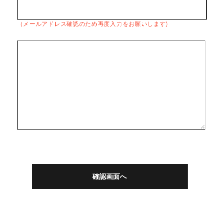
（メールアドレス確認のため再度入力をお願いします)