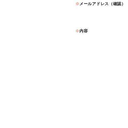
メールアドレス（確認）
内容