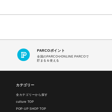
PARCOポイント
全国のPARCOやONLINE PARCOで
貯まる＆使える
カテゴリー
全カテゴリーから探す
culture TOP
POP-UP SHOP TOP