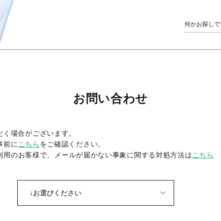
お問い合わせ
だく場合がございます。
事前に
こちら
をご確認ください。
をご利用のお客様で、メールが届かない事象に関する対処方法は
こちら