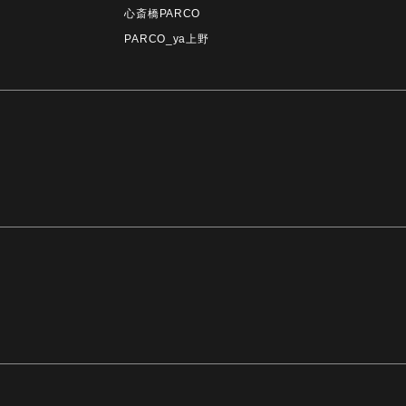
心斎橋PARCO
PARCO_ya上野