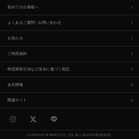
初めてのお客様へ
よくあるご質問 / お問い合わせ
お知らせ
ご利用規約
特定商取引法など法令に基づく表記
会社情報
関連サイト
COPYRIGHT © PARCO CO.,LTD. ALL RIGHTS RESERVED.