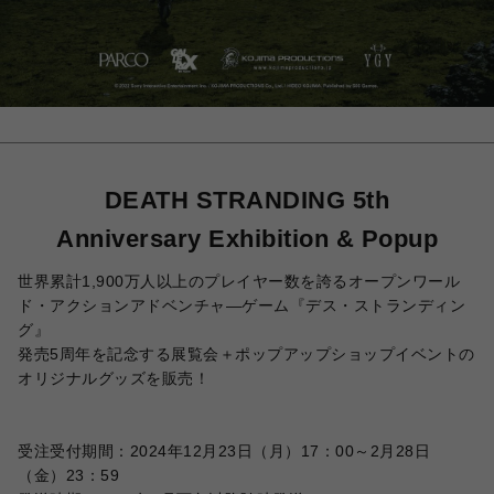
DEATH STRANDING 5th
Anniversary Exhibition & Popup
世界累計1,900万人以上のプレイヤー数を誇るオープンワール
ド・アクションアドベンチャ―ゲーム『デス・ストランディン
グ』
発売5周年を記念する展覧会＋ポップアップショップイベントの
オリジナルグッズを販売！
受注受付期間：2024年12月23日（月）17：00～2月28日
（金）23：59