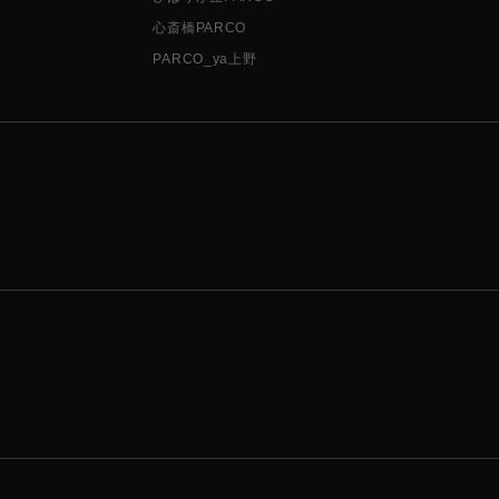
心斎橋PARCO
PARCO_ya上野