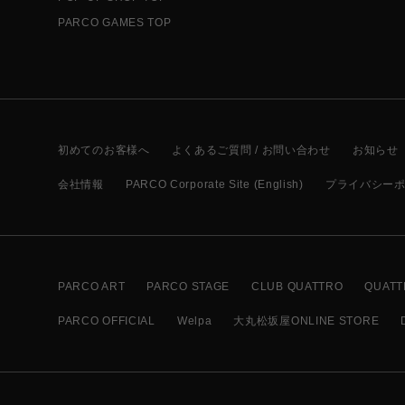
PARCO GAMES TOP
初めてのお客様へ
よくあるご質問 / お問い合わせ
お知らせ
会社情報
PARCO Corporate Site (English)
プライバシー
PARCO ART
PARCO STAGE
CLUB QUATTRO
QUATT
PARCO OFFICIAL
Welpa
大丸松坂屋ONLINE STORE