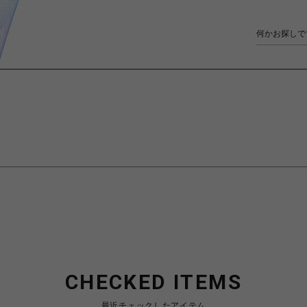
CHECKED ITEMS
最近チェックしたアイテム