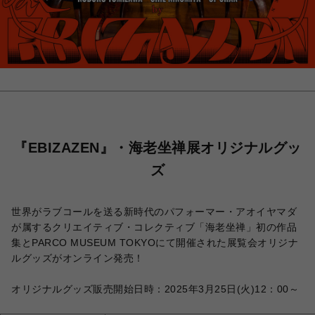
『EBIZAZEN』・海老坐禅展オリジナルグッ
ズ
世界がラブコールを送る新時代のパフォーマー・アオイヤマダ
が属するクリエイティブ・コレクティブ「海老坐禅」初の作品
集とPARCO MUSEUM TOKYOにて開催された展覧会オリジナ
ルグッズがオンライン発売！
オリジナルグッズ販売開始日時：2025年3月25日(火)12：00～