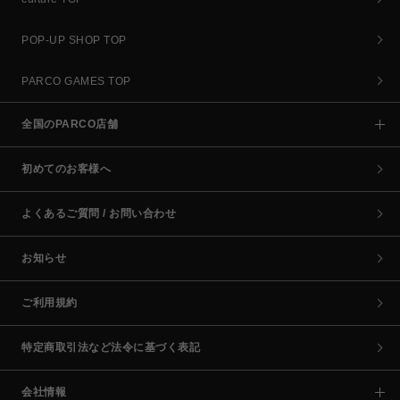
POP-UP SHOP TOP
PARCO GAMES TOP
全国のPARCO店舗
初めてのお客様へ
よくあるご質問 / お問い合わせ
お知らせ
ご利用規約
特定商取引法など法令に基づく表記
会社情報