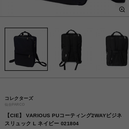
コレクターズ
仙台PARCO
【CIE】 VARIOUS PUコーティング2WAYビジネ
スリュック L ネイビー 021804