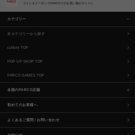
コイン＆クーポンでPARCOでのお買い物がオトクに
カテゴリー
全カテゴリーから探す
culture TOP
POP-UP SHOP TOP
PARCO GAMES TOP
全国のPARCO店舗
初めてのお客様へ
よくあるご質問 / お問い合わせ