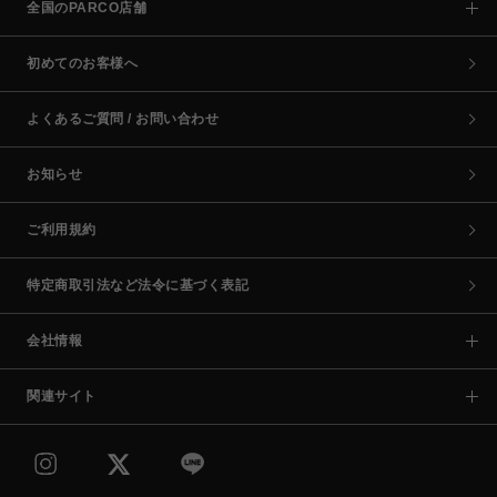
全国のPARCO店舗
初めてのお客様へ
よくあるご質問 / お問い合わせ
お知らせ
ご利用規約
特定商取引法など法令に基づく表記
会社情報
関連サイト