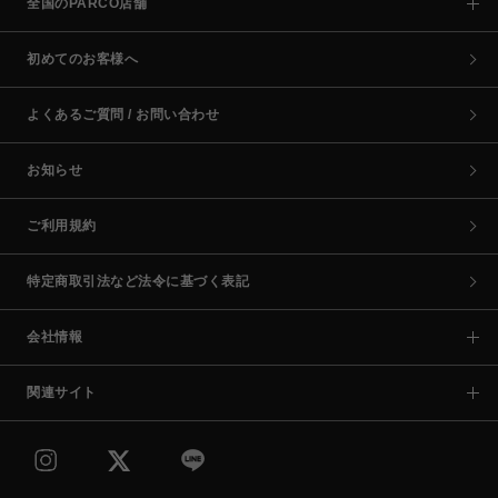
全国のPARCO店舗
初めてのお客様へ
よくあるご質問 / お問い合わせ
お知らせ
ご利用規約
特定商取引法など法令に基づく表記
会社情報
関連サイト