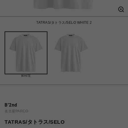
TATRAS/タトラス/SELO WHITE 2
WHITE
B'2nd
名古屋PARCO
TATRAS/タトラス/SELO