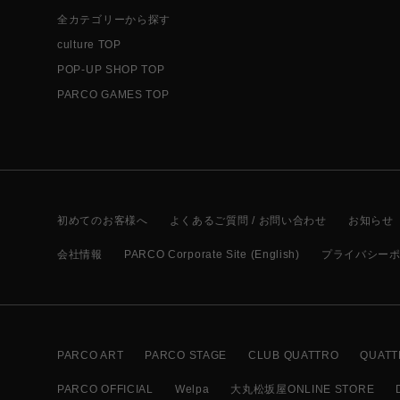
全カテゴリーから探す
culture TOP
POP-UP SHOP TOP
PARCO GAMES TOP
初めてのお客様へ
よくあるご質問 / お問い合わせ
お知らせ
会社情報
PARCO Corporate Site (English)
プライバシー
PARCO ART
PARCO STAGE
CLUB QUATTRO
QUATT
PARCO OFFICIAL
Welpa
大丸松坂屋ONLINE STORE