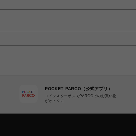
POCKET PARCO（公式アプリ）
コイン＆クーポンでPARCOでのお買い物
がオトクに