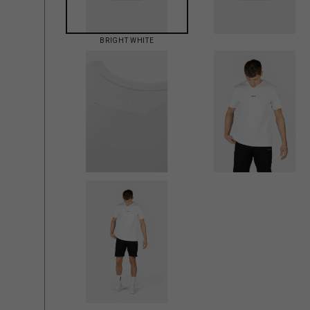
BRIGHT WHITE