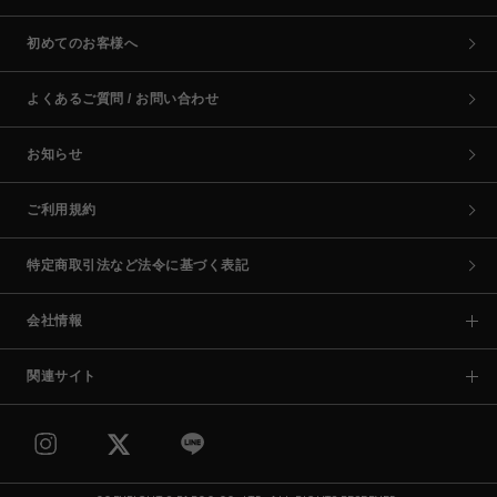
初めてのお客様へ
よくあるご質問 / お問い合わせ
お知らせ
ご利用規約
特定商取引法など法令に基づく表記
会社情報
関連サイト