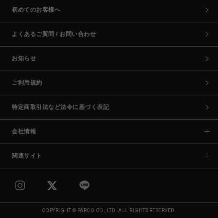
初めてのお客様へ
よくあるご質問 / お問い合わせ
お知らせ
ご利用規約
特定商取引法など法令に基づく表記
会社情報
関連サイト
COPYRIGHT © PARCO CO.,LTD. ALL RIGHTS RESERVED.