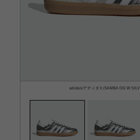
adidas/アディダス/SAMBA OG W SILV