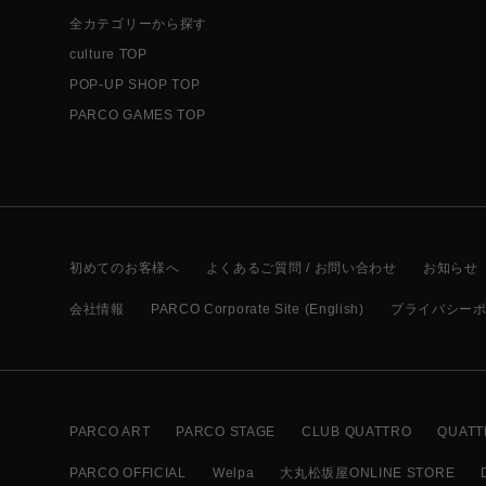
全カテゴリーから探す
culture TOP
POP-UP SHOP TOP
PARCO GAMES TOP
初めてのお客様へ
よくあるご質問 / お問い合わせ
お知らせ
会社情報
PARCO Corporate Site (English)
プライバシー
PARCO ART
PARCO STAGE
CLUB QUATTRO
QUATT
PARCO OFFICIAL
Welpa
大丸松坂屋ONLINE STORE