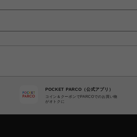
POCKET PARCO（公式アプリ）
コイン＆クーポンでPARCOでのお買い物
がオトクに