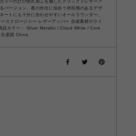
カラーのひび割れ加工を施したクラックドレザーア
るバージョン。夜の外出に似合う特別感のあるデザ
ネートにも十分に合わせやすいオールラウンダー。
レースクロージャー レザーアッパー 合成素材のライ
 Silver Metallic / Cloud White / Core
 生産国 China