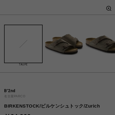
TAUPE
B'2nd
名古屋PARCO
BIRKENSTOCK/ビルケンシュトック/Zurich