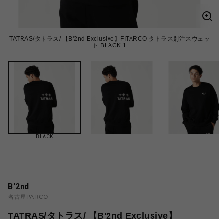
TATRAS/タトラス/ 【B'2nd Exclusive】FITARCO タトラス別注スウェッ
ト BLACK 1
BLACK
B'2nd
名古屋PARCO
TATRAS/タトラス/ 【B'2nd Exclusive】