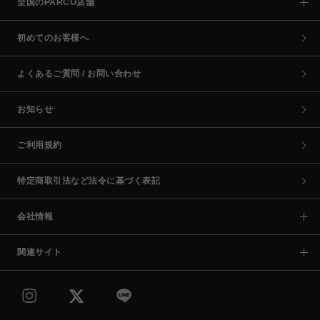
全国のPARCO店舗
初めてのお客様へ
よくあるご質問 / お問い合わせ
お知らせ
ご利用規約
特定商取引法など法令に基づく表記
会社情報
関連サイト