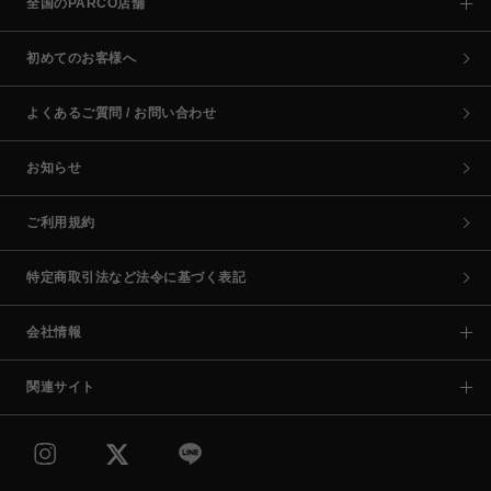
全国のPARCO店舗
初めてのお客様へ
よくあるご質問 / お問い合わせ
お知らせ
ご利用規約
特定商取引法など法令に基づく表記
会社情報
関連サイト