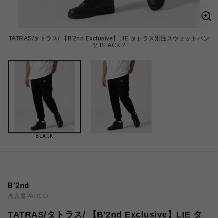
TATRAS/タトラス/ 【B'2nd Exclusive】LIE タトラス別注スウェットパン
ツ BLACK 2
BLACK
B'2nd
名古屋PARCO
TATRAS/タトラス/ 【B'2nd Exclusive】LIE タ