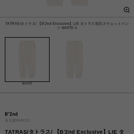
TATRAS/タトラス/ 【B'2nd Exclusive】LIE タトラス別注スウェットパン
ツ WHITE 4
WHITE
B'2nd
名古屋PARCO
TATRAS/タトラス/ 【B'2nd Exclusive】LIE タ