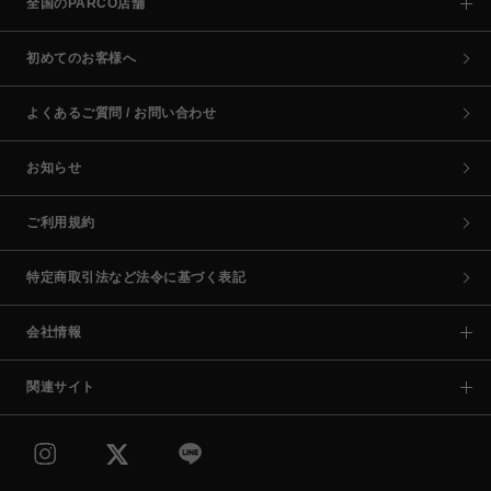
全国のPARCO店舗
初めてのお客様へ
よくあるご質問 / お問い合わせ
お知らせ
ご利用規約
特定商取引法など法令に基づく表記
会社情報
関連サイト