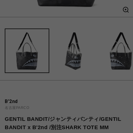
B'2nd
名古屋PARCO
GENTIL BANDIT/ジャンティバンティ/GENTIL
BANDIT x B'2nd /別注SHARK TOTE MM