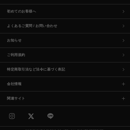
初めてのお客様へ
よくあるご質問 / お問い合わせ
お知らせ
ご利用規約
特定商取引法など法令に基づく表記
会社情報
関連サイト