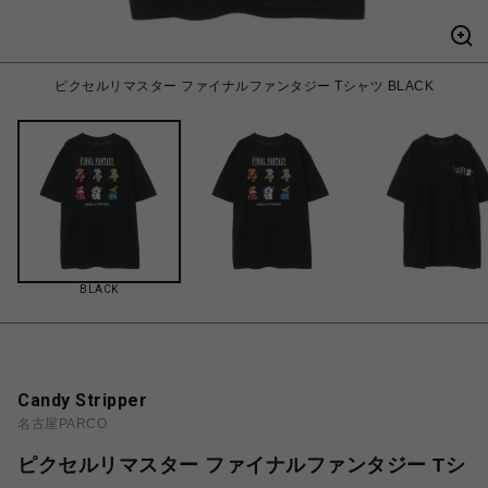
ピクセルリマスター ファイナルファンタジー Tシャツ BLACK
BLACK
Candy Stripper
名古屋PARCO
ピクセルリマスター ファイナルファンタジー Tシ