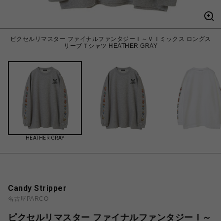
ピクセルリマスター ファイナルファンタジーＩ～ＶＩミックス ロングス
リーブＴシャツ HEATHER GRAY
HEATHER GRAY
Candy Stripper
名古屋PARCO
ピクセルリマスター ファイナルファンタジーＩ～