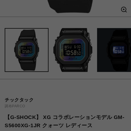
チックタック
調布PARCO
【G-SHOCK】 XG コラボレーションモデル GM-
S5600XG-1JR クォーツ レディース