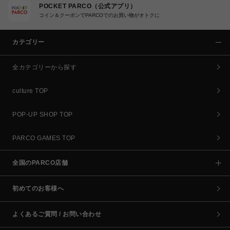
POCKET PARCO（公式アプリ）
コイン＆クーポンでPARCOでのお買い物がオトクに
カテゴリー
全カテゴリーから探す
culture TOP
POP-UP SHOP TOP
PARCO GAMES TOP
全国のPARCO店舗
初めてのお客様へ
よくあるご質問 / お問い合わせ