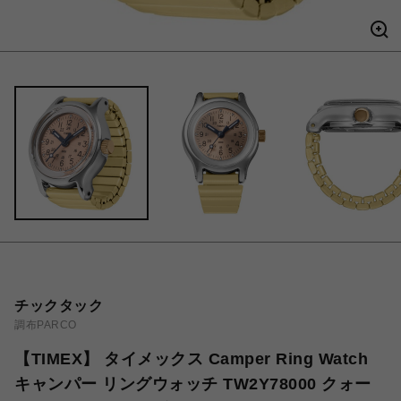
チックタック
調布PARCO
【TIMEX】 タイメックス Camper Ring Watch
キャンパー リングウォッチ TW2Y78000 クォー