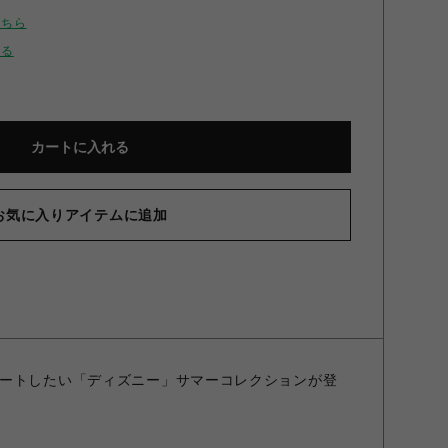
こちら
せる
カートに入れる
お気に入りアイテムに追加
ートしたい「ディズニー」サマーコレクションが登