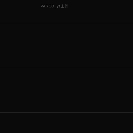
PARCO_ya上野