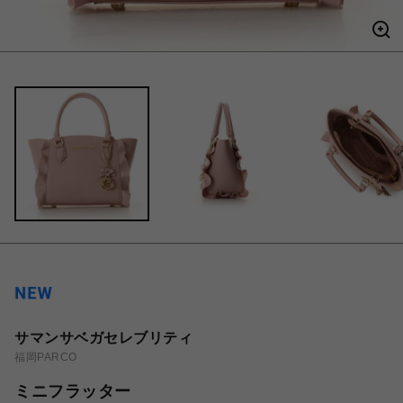
サマンサベガセレブリティ
福岡PARCO
ミニフラッター