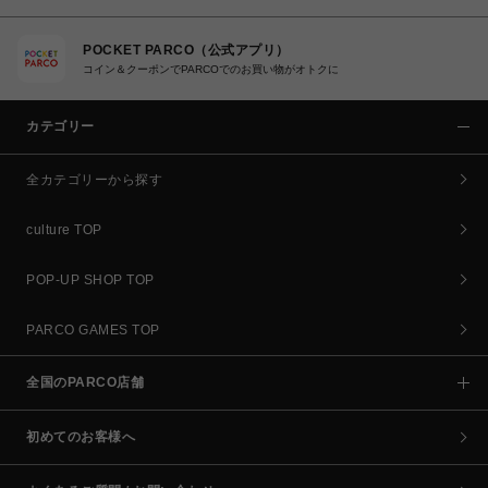
POCKET PARCO（公式アプリ）
コイン＆クーポンでPARCOでのお買い物がオトクに
カテゴリー
全カテゴリーから探す
culture TOP
POP-UP SHOP TOP
PARCO GAMES TOP
全国のPARCO店舗
初めてのお客様へ