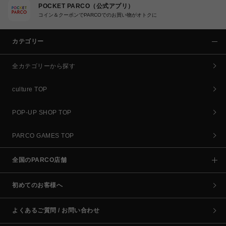
POCKET PARCO（公式アプリ）
コイン＆クーポンでPARCOでのお買い物がオトクに
カテゴリー
全カテゴリーから探す
culture TOP
POP-UP SHOP TOP
PARCO GAMES TOP
全国のPARCO店舗
初めてのお客様へ
よくあるご質問 / お問い合わせ