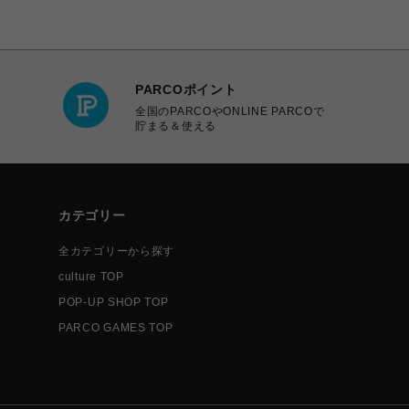
PARCOポイント
全国のPARCOやONLINE PARCOで
貯まる＆使える
カテゴリー
全カテゴリーから探す
culture TOP
POP-UP SHOP TOP
PARCO GAMES TOP