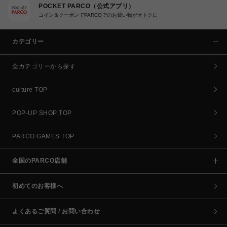
POCKET PARCO（公式アプリ）
コイン＆クーポンでPARCOでのお買い物がオトクに
カテゴリー
全カテゴリーから探す
culture TOP
POP-UP SHOP TOP
PARCO GAMES TOP
全国のPARCO店舗
初めてのお客様へ
よくあるご質問 / お問い合わせ