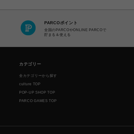
PARCOポイント
全国のPARCOやONLINE PARCOで
貯まる＆使える
カテゴリー
全カテゴリーから探す
culture TOP
POP-UP SHOP TOP
PARCO GAMES TOP