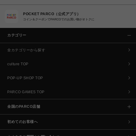
POCKET PARCO（公式アプリ）
コイン＆クーポンでPARCOでのお買い物がオトクに
カテゴリー
全カテゴリーから探す
culture TOP
POP-UP SHOP TOP
PARCO GAMES TOP
全国のPARCO店舗
初めてのお客様へ