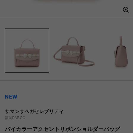
サマンサベガセレブリティ
福岡PARCO
バイカラーアクセントリボンショルダーバッグ