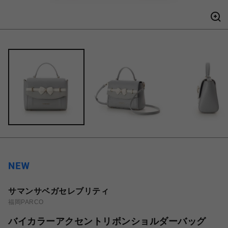
サマンサベガセレブリティ
福岡PARCO
バイカラーアクセントリボンショルダーバッグ