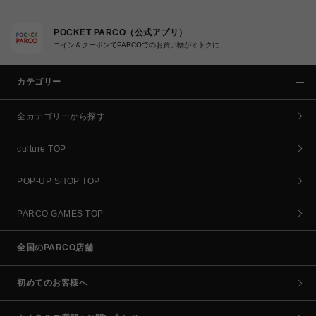
POCKET PARCO（公式アプリ）
コイン＆クーポンでPARCOでのお買い物がオトクに
カテゴリー
全カテゴリーから探す
culture TOP
POP-UP SHOP TOP
PARCO GAMES TOP
全国のPARCO店舗
初めてのお客様へ