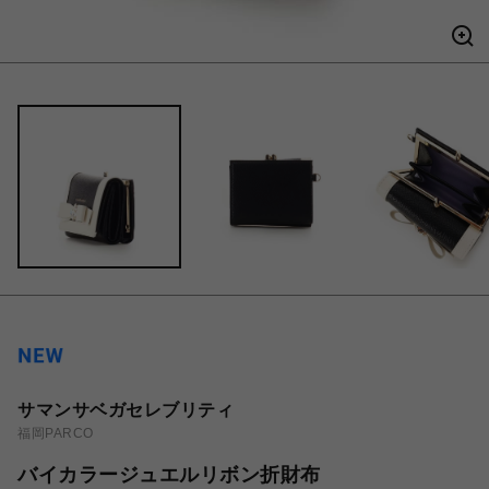
サマンサベガセレブリティ
福岡PARCO
バイカラージュエルリボン折財布