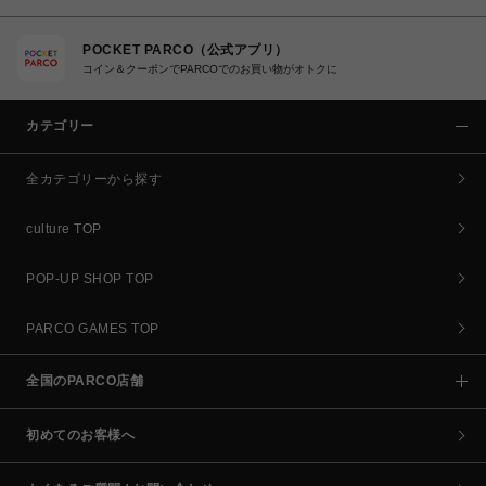
POCKET PARCO（公式アプリ）
コイン＆クーポンでPARCOでのお買い物がオトクに
カテゴリー
全カテゴリーから探す
culture TOP
POP-UP SHOP TOP
PARCO GAMES TOP
全国のPARCO店舗
初めてのお客様へ