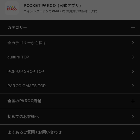
POCKET PARCO（公式アプリ）
コイン＆クーポンでPARCOでのお買い物がオトクに
カテゴリー
全カテゴリーから探す
culture TOP
POP-UP SHOP TOP
PARCO GAMES TOP
全国のPARCO店舗
初めてのお客様へ
よくあるご質問 / お問い合わせ