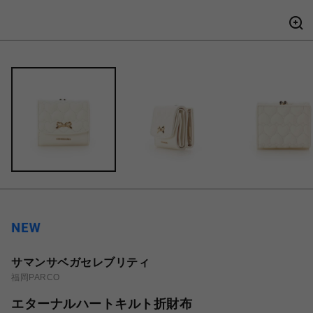
サマンサベガセレブリティ
福岡PARCO
エターナルハートキルト折財布