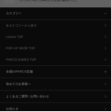
コイン＆クーポンでPARCOでのお買い物がオトクに
カテゴリー
全カテゴリーから探す
culture TOP
POP-UP SHOP TOP
PARCO GAMES TOP
全国のPARCO店舗
初めてのお客様へ
よくあるご質問 / お問い合わせ
お知らせ