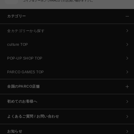
コイン＆クーポンでPARCOでのお買い物がオトクに
カテゴリー
全カテゴリーから探す
culture TOP
POP-UP SHOP TOP
PARCO GAMES TOP
全国のPARCO店舗
初めてのお客様へ
よくあるご質問 / お問い合わせ
お知らせ