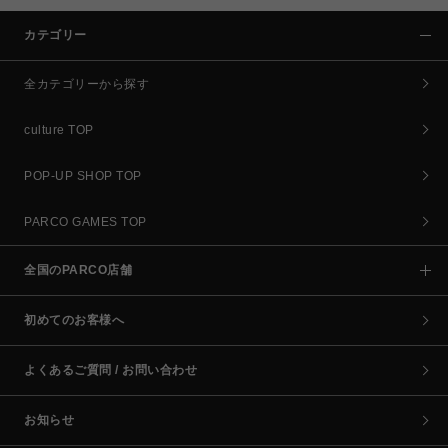
カテゴリー
全カテゴリーから探す
culture TOP
POP-UP SHOP TOP
PARCO GAMES TOP
全国のPARCO店舗
初めてのお客様へ
よくあるご質問 / お問い合わせ
お知らせ