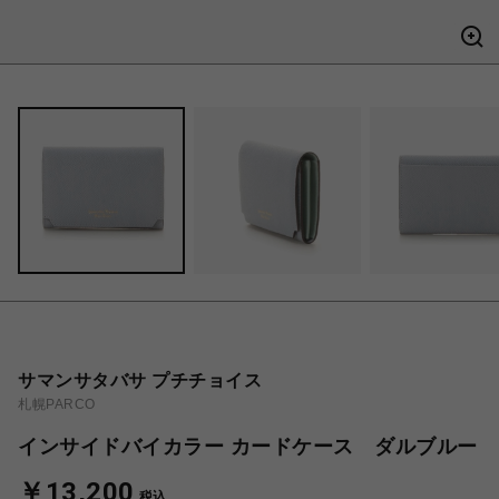
サマンサタバサ プチチョイス
札幌PARCO
インサイドバイカラー カードケース ダルブルー
￥13,200
税込