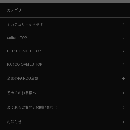
カテゴリー
全カテゴリーから探す
culture TOP
POP-UP SHOP TOP
PARCO GAMES TOP
全国のPARCO店舗
初めてのお客様へ
よくあるご質問 / お問い合わせ
お知らせ