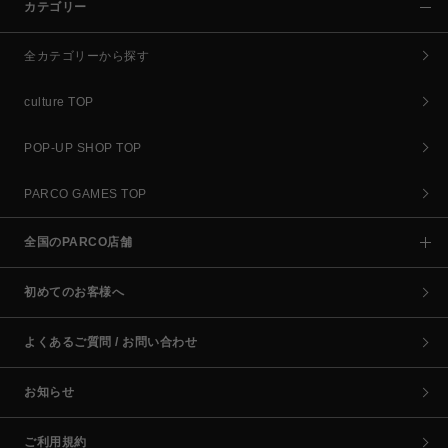
カテゴリー
全カテゴリーから探す
culture TOP
POP-UP SHOP TOP
PARCO GAMES TOP
全国のPARCO店舗
初めてのお客様へ
よくあるご質問 / お問い合わせ
お知らせ
ご利用規約